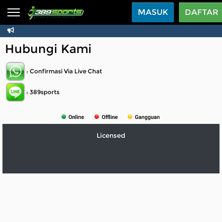
Beranda
MASUK
DAFTAR
Sports
BARU
PROMO
Hubungi Kami
Live Casino
BARU
IDNPoker
: Confirmasi Via Live Chat
BARU
Slots
: 389sports
PROMO
IDNLIVE
BARU
Stream N Spin
Licensed
Arcade
PROMO
Table Games
Lottery
BARU
PROMO
IDNRaffle