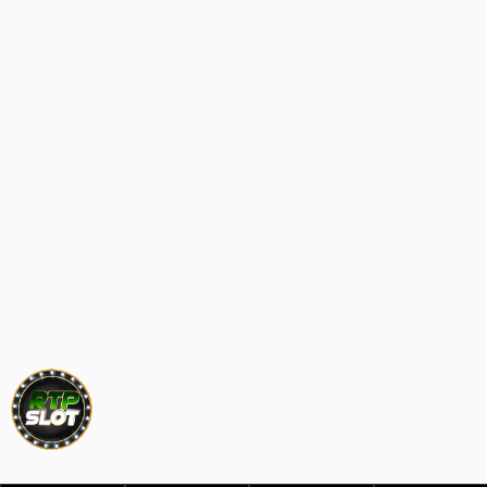
Referral
Promosi
Hubungi Kami
Live Chat
Pengaduan Customer
Pilih Bahasa:
MASUK
DAFTAR
&copy; 389SPORTS: Situs Slot Online Gacor,
Agen SBOBET & Live Casino Online Terpercaya.
Hak Cipta Dilindungi.