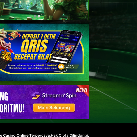
 Casino Online Terpercaya.Hak Cipta Dilindungi.